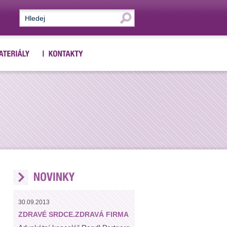
30.09.2013
ZDRAVÉ SRDCE.ZDRAVÁ FIRMA