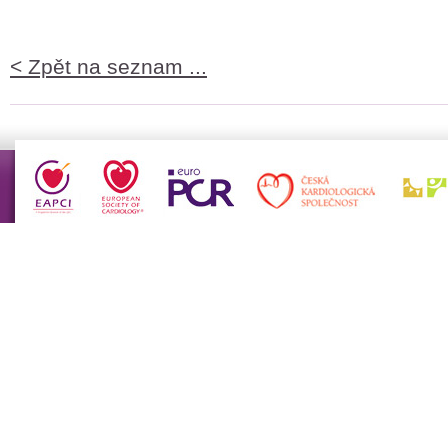
< Zpět na seznam ...